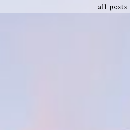
all posts