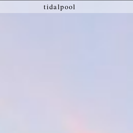
tidalpool