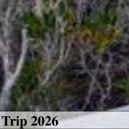
Trip 2026