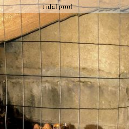
tidalpool