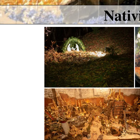
Nativ