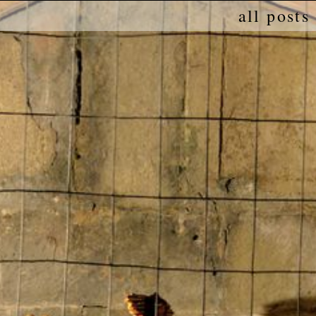
all posts