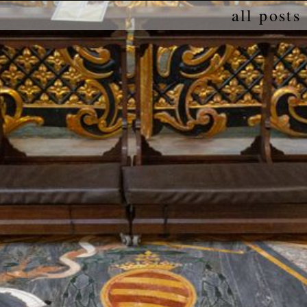
all posts