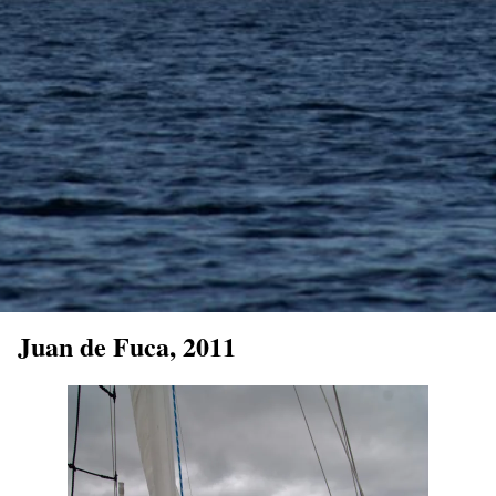
Juan de Fuca, 2011