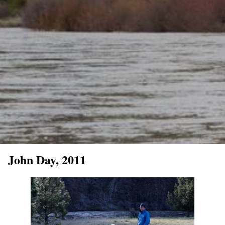
John Day, 2011