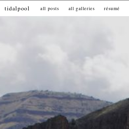
tidalpool
all posts
all galleries
résumé