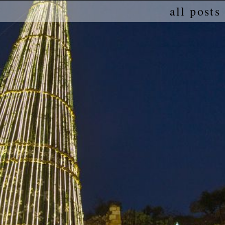
all posts