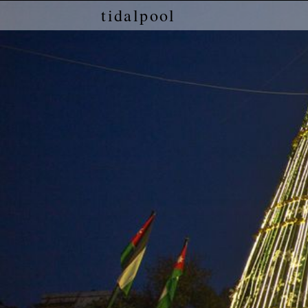
tidalpool