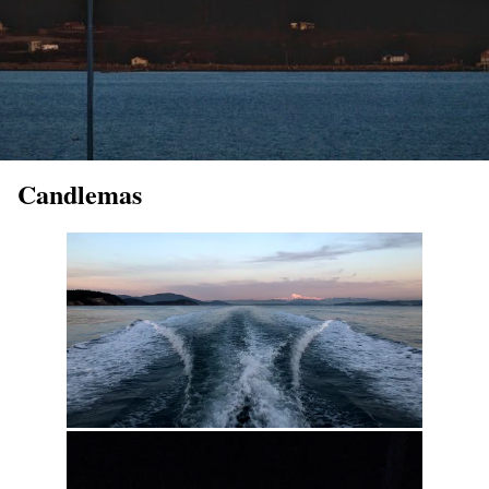
Candlemas