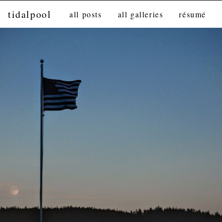
tidalpool
all posts
all galleries
résumé