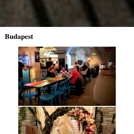
Budapest