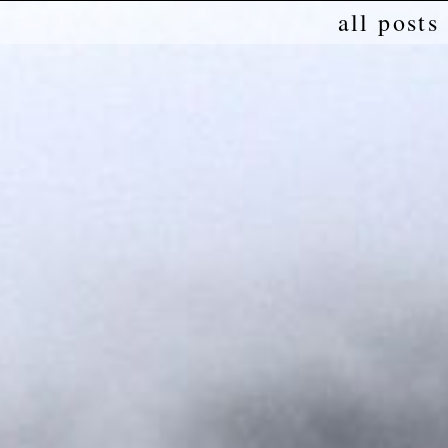
all posts