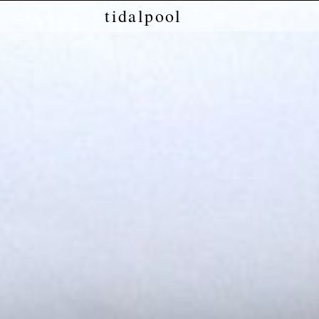
tidalpool