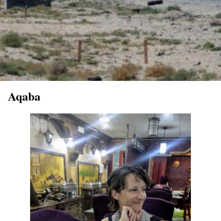
Aqaba